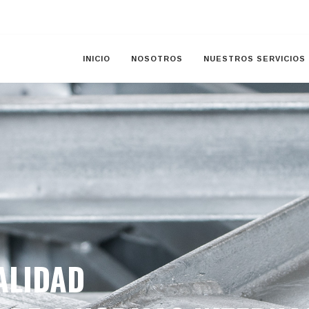
INICIO
NOSOTROS
NUESTROS SERVICIOS
ALIDAD