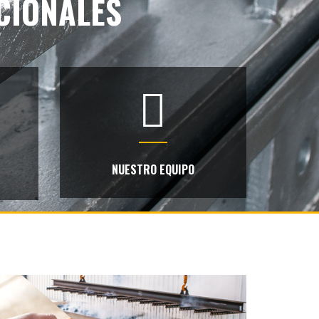
CIONALES
NUESTRO EQUIPO