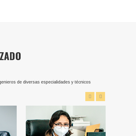
IZADO
genieros de diversas especialidades y técnicos