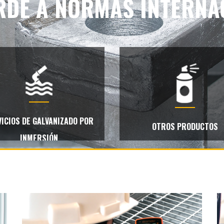
RDE A NORMAS INTERNA
ICIOS DE GALVANIZADO POR
OTROS PRODUCTOS
INMERSIÓN