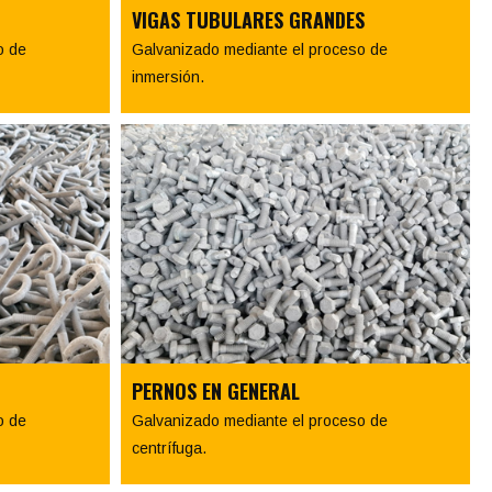
VIGAS TUBULARES GRANDES
o de
Galvanizado mediante el proceso de
inmersión.
PERNOS EN GENERAL
o de
Galvanizado mediante el proceso de
centrífuga.