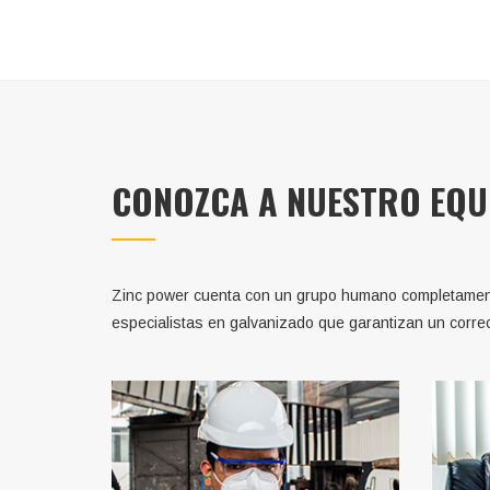
CONOZCA A NUESTRO EQUI
Zinc power cuenta con un grupo humano completamente 
especialistas en galvanizado que garantizan un correc