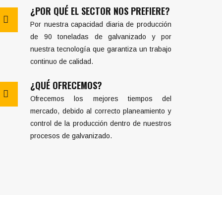
¿POR QUÉ EL SECTOR NOS PREFIERE?
Por nuestra capacidad diaria de producción
de 90 toneladas de galvanizado y por
nuestra tecnología que garantiza un trabajo
continuo de calidad.
¿QUÉ OFRECEMOS?
Ofrecemos los mejores tiempos del
mercado, debido al correcto planeamiento y
control de la producción dentro de nuestros
procesos de galvanizado.