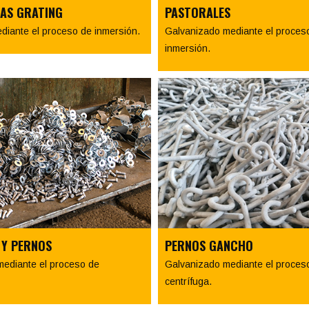
AS GRATING
PASTORALES
diante el proceso de inmersión.
Galvanizado mediante el proces
inmersión.
 Y PERNOS
PERNOS GANCHO
ediante el proceso de
Galvanizado mediante el proces
centrífuga.