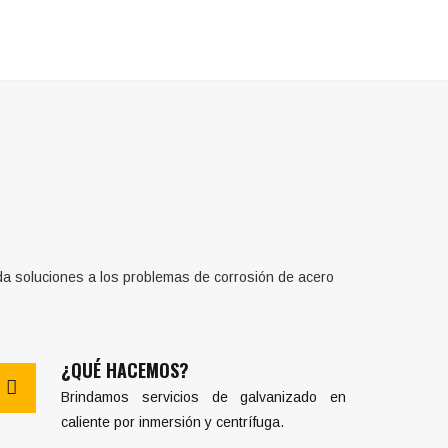
a soluciones a los problemas de corrosión de acero
¿QUÉ HACEMOS?
Brindamos servicios de galvanizado en
caliente por inmersión y centrífuga.