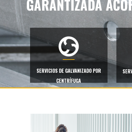
GARANTIZADA ACO
SERVICIOS DE GALVANIZADO POR
SERV
CENTRÍFUGA