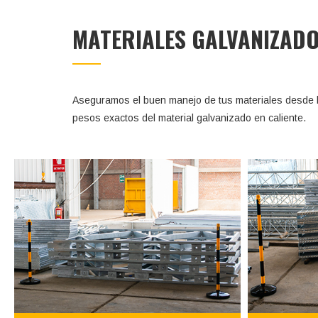
MATERIALES GALVANIZAD
Aseguramos el buen manejo de tus materiales desde l
pesos exactos del material galvanizado en caliente.