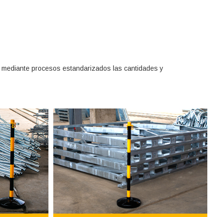
o mediante procesos estandarizados las cantidades y