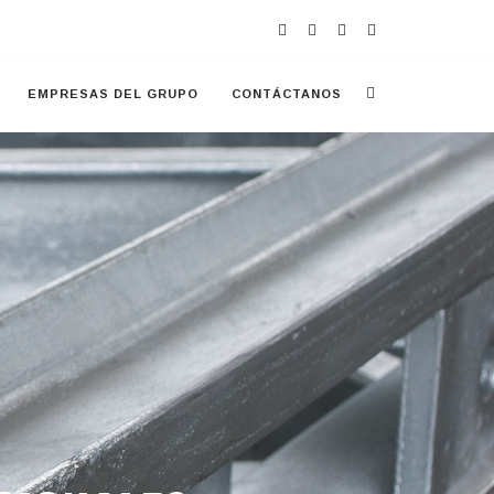
EMPRESAS DEL GRUPO
CONTÁCTANOS