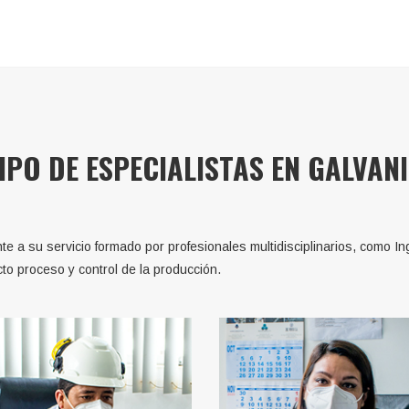
PO DE ESPECIALISTAS EN GALVAN
a su servicio formado por profesionales multidisciplinarios, como In
to proceso y control de la producción.