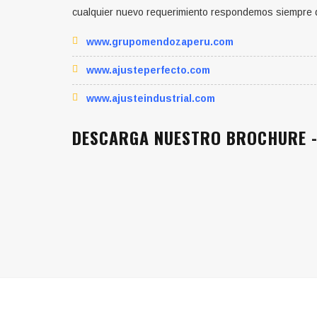
cualquier nuevo requerimiento respondemos siempre 
www.grupomendozaperu.com
www.ajusteperfecto.com
www.ajusteindustrial.com
DESCARGA NUESTRO BROCHURE 