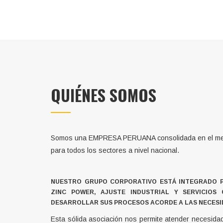
QUIÉNES SOMOS
Somos una EMPRESA PERUANA consolidada en el mercad
para todos los sectores a nivel nacional.
NUESTRO GRUPO CORPORATIVO ESTÁ INTEGRADO P
ZINC POWER, AJUSTE INDUSTRIAL Y SERVICIO
DESARROLLAR SUS PROCESOS ACORDE A LAS NECES
Esta sólida asociación nos permite atender necesida